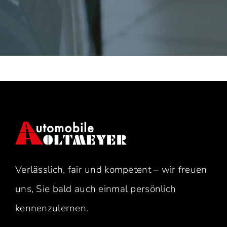
Verlässlich, fair und kompetent – wir freuen
uns, Sie bald auch einmal persönlich
kennenzulernen.