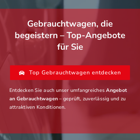
Gebrauchtwagen, die
begeistern – Top-Angebote
für Sie
Top Gebrauchtwagen entdecken
Entdecken Sie auch unser umfangreiches
Angebot
an Gebrauchtwagen
– geprüft, zuverlässig und zu
attraktiven Konditionen.