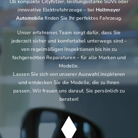
Ob kompakte Cityflitzer, leistungsstarke SUVs oder
innovative Elektrofahrzeuge – bei
Holtmeyer
Automobile
finden Sie Ihr perfektes Fahrzeug.
Unser erfahrenes Team sorgt dafür, dass Sie
jederzeit sicher und komfortabel unterwegs sind –
von regelmäßigen Inspektionen bis hin zu
fachgerechten Reparaturen – für alle Marken und
Modelle.
Lassen Sie sich von unserer Auswahl inspirieren
und entdecken Sie die Modelle, die zu Ihnen
passen. Wir freuen uns darauf, Sie persönlich zu
beraten!